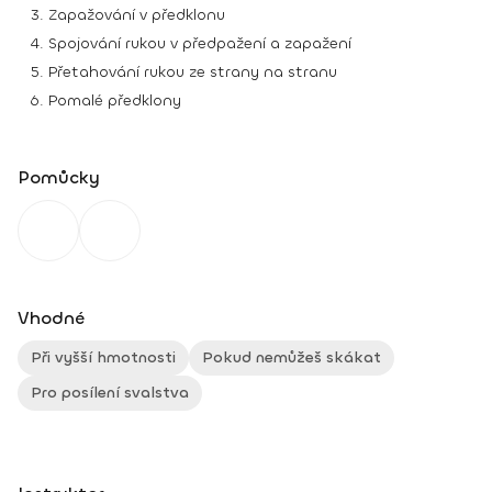
Zapažování v předklonu
Spojování rukou v předpažení a zapažení
Přetahování rukou ze strany na stranu
Pomalé předklony
Pomůcky
Vhodné
Při vyšší hmotnosti
Pokud nemůžeš skákat
Pro posílení svalstva