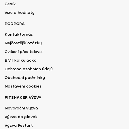
Ceník
Vize a hodnoty
PODPORA
Kontaktuj nás
Nejčastější otázky
Cvičení přes televizi
BMI kalkulačka
Ochrana osobních údajů
Obchodní podmínky
Nastavení cookies
FITSHAKER VÝZVY
Novoroční výzva
Výzva do plavek
Výzva Restart