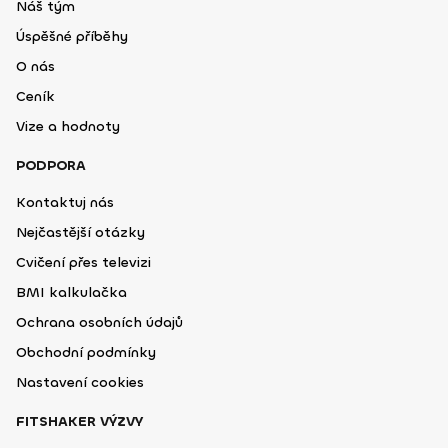
Náš tým
Úspěšné příběhy
O nás
Ceník
Vize a hodnoty
PODPORA
Kontaktuj nás
Nejčastější otázky
Cvičení přes televizi
BMI kalkulačka
Ochrana osobních údajů
Obchodní podmínky
Nastavení cookies
FITSHAKER VÝZVY