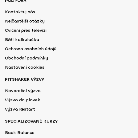
PODPORA
Kontaktuj nás
Nejčastější otázky
Cvičení přes televizi
BMI kalkulačka
Ochrana osobních údajů
Obchodní podmínky
Nastavení cookies
FITSHAKER VÝZVY
Novoroční výzva
Výzva do plavek
Výzva Restart
SPECIALIZOVANÉ KURZY
Back Balance