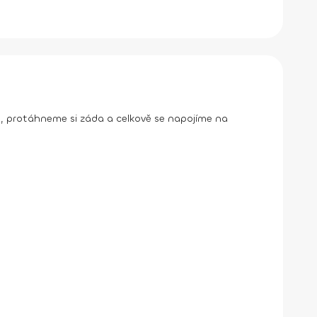
ku, protáhneme si záda a celkově se napojíme na