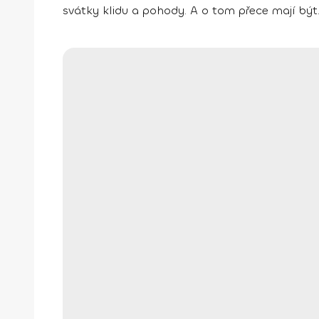
svátky klidu a pohody. A o tom přece mají být