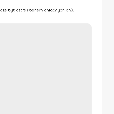
áže být ostré i během chladných dnů.