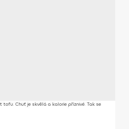
tofu. Chuť je skvělá a kalorie příznivé. Tak se