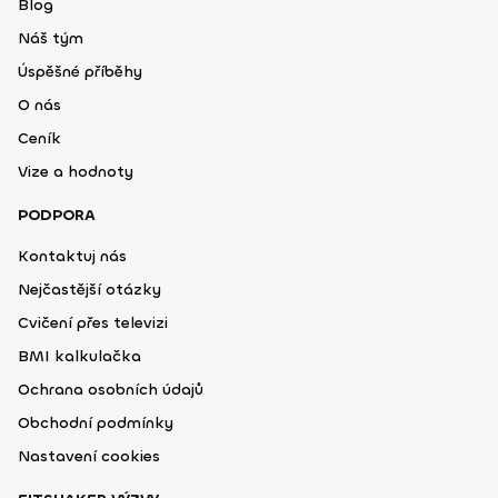
Blog
Náš tým
Úspěšné příběhy
O nás
Ceník
Vize a hodnoty
PODPORA
Kontaktuj nás
Nejčastější otázky
Cvičení přes televizi
BMI kalkulačka
Ochrana osobních údajů
Obchodní podmínky
Nastavení cookies