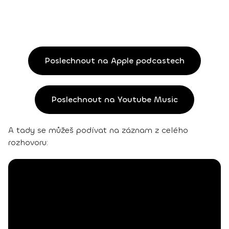
Poslechnout na Apple podcastech
Poslechnout na Youtube Music
A tady se můžeš podívat na záznam z celého
rozhovoru: