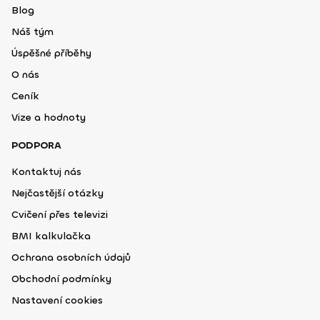
Blog
Náš tým
Úspěšné příběhy
O nás
Ceník
Vize a hodnoty
PODPORA
Kontaktuj nás
Nejčastější otázky
Cvičení přes televizi
BMI kalkulačka
Ochrana osobních údajů
Obchodní podmínky
Nastavení cookies