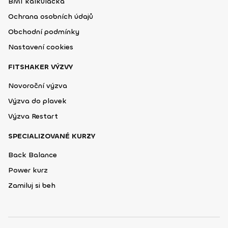
BMI kalkulačka
Ochrana osobních údajů
Obchodní podmínky
Nastavení cookies
FITSHAKER VÝZVY
Novoroční výzva
Výzva do plavek
Výzva Restart
SPECIALIZOVANÉ KURZY
Back Balance
Power kurz
Zamiluj si beh