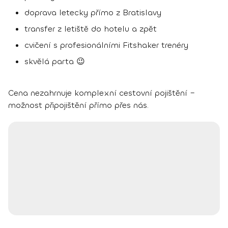
doprava letecky přímo z Bratislavy
transfer z letiště do hotelu a zpět
cvičení s profesionálními Fitshaker trenéry
skvělá parta 😉
Cena nezahrnuje komplexní cestovní pojištění –
možnost připojištění přímo přes nás.