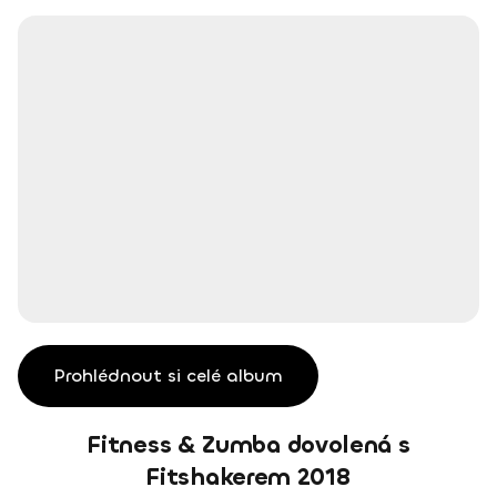
Prohlédnout si celé album
Fitness & Zumba dovolená s
Fitshakerem 2018