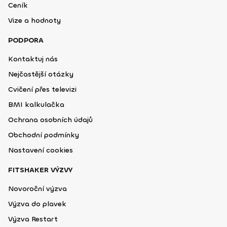
Ceník
Vize a hodnoty
PODPORA
Kontaktuj nás
Nejčastější otázky
Cvičení přes televizi
BMI kalkulačka
Ochrana osobních údajů
Obchodní podmínky
Nastavení cookies
FITSHAKER VÝZVY
Novoroční výzva
Výzva do plavek
Výzva Restart