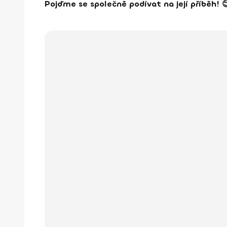
Pojďme se společně podívat na její příběh! 