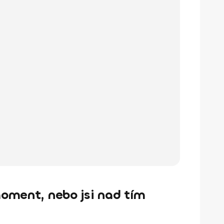
moment, nebo jsi nad tím