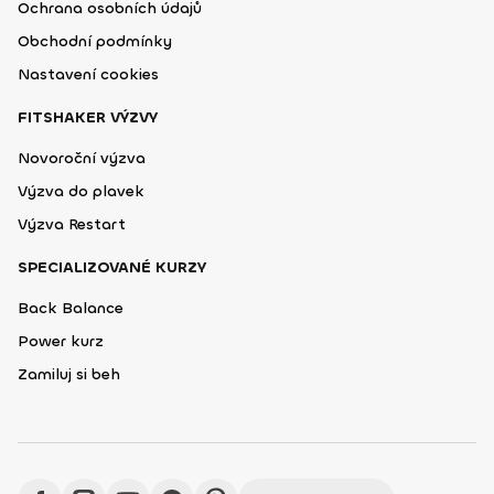
Ochrana osobních údajů
Obchodní podmínky
Nastavení cookies
FITSHAKER VÝZVY
Novoroční výzva
Výzva do plavek
Výzva Restart
SPECIALIZOVANÉ KURZY
Back Balance
Power kurz
Zamiluj si beh