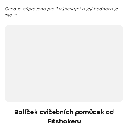
Cena je připravena pro 1 výherkyni a její hodnota je
139 €.
Balíček cvičebních pomůcek od
Fitshakeru