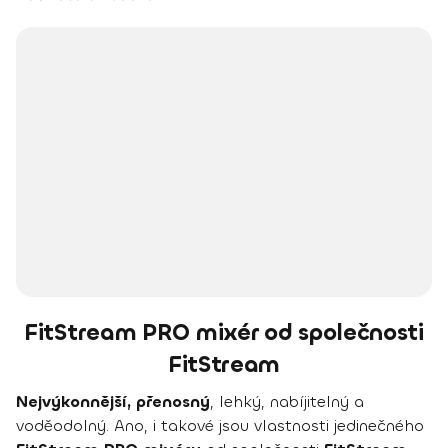
FitStream PRO mixér od společnosti
FitStream
Nejvýkonnější, přenosný
, lehký, nabíjitelný a
voděodolný. Ano, i takové jsou vlastnosti jedinečného