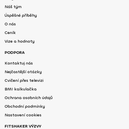
Náš tým
Úspěšné příběhy
O nás
Ceník
Vize a hodnoty
PODPORA
Kontaktuj nás
Nejčastější otázky
Cvičení přes televizi
BMI kalkulačka
Ochrana osobních údajů
Obchodní podmínky
Nastavení cookies
FITSHAKER VÝZVY