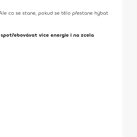
Ale co se stane, pokud se tělo přestane hýbat
spotřebovávat více energie i na zcela