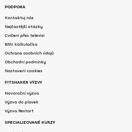
PODPORA
Kontaktuj nás
Nejčastější otázky
Cvičení přes televizi
BMI kalkulačka
Ochrana osobních údajů
Obchodní podmínky
Nastavení cookies
FITSHAKER VÝZVY
Novoroční výzva
Výzva do plavek
Výzva Restart
SPECIALIZOVANÉ KURZY