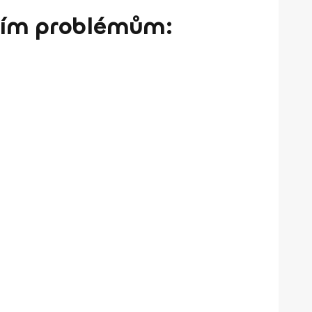
ním problémům: