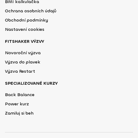
BMI kalkulačka
Ochrana osobních údajů
Obchodní podmínky
Nastavení cookies
FITSHAKER VÝZVY
Novoroční výzva
Výzva do plavek
Výzva Restart
SPECIALIZOVANÉ KURZY
Back Balance
Power kurz
Zamiluj si beh