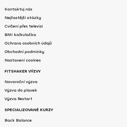
Kontaktuj nás
Nejčastější otázky
Cvičení přes televizi
BMI kalkulačka
Ochrana osobních údajů
Obchodní podmínky
Nastavení cookies
FITSHAKER VÝZVY
Novoroční výzva
Výzva do plavek
Výzva Restart
SPECIALIZOVANÉ KURZY
Back Balance