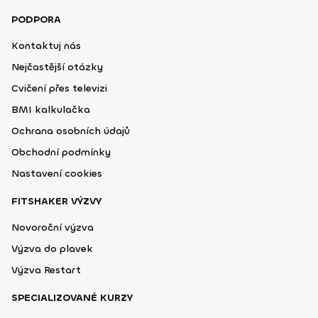
PODPORA
Kontaktuj nás
Nejčastější otázky
Cvičení přes televizi
BMI kalkulačka
Ochrana osobních údajů
Obchodní podmínky
Nastavení cookies
FITSHAKER VÝZVY
Novoroční výzva
Výzva do plavek
Výzva Restart
SPECIALIZOVANÉ KURZY