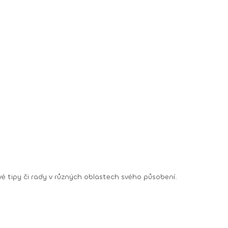
 své tipy či rady v různých oblastech svého působení.