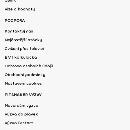
Ceník
Vize a hodnoty
PODPORA
Kontaktuj nás
Nejčastější otázky
Cvičení přes televizi
BMI kalkulačka
Ochrana osobních údajů
Obchodní podmínky
Nastavení cookies
FITSHAKER VÝZVY
Novoroční výzva
Výzva do plavek
Výzva Restart