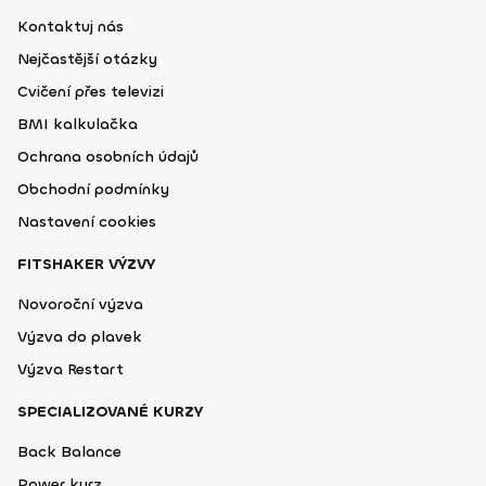
Kontaktuj nás
Nejčastější otázky
Cvičení přes televizi
BMI kalkulačka
Ochrana osobních údajů
Obchodní podmínky
Nastavení cookies
FITSHAKER VÝZVY
Novoroční výzva
Výzva do plavek
Výzva Restart
SPECIALIZOVANÉ KURZY
Back Balance
Power kurz