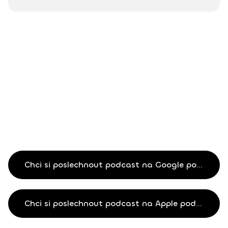
Chci si poslechnout podcast na Google podcastech
Chci si poslechnout podcast na Apple podcastech