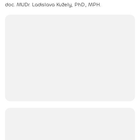
doc. MUDr. Ladislava Kužely, PhD., MPH.