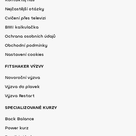
Nejčastější otázky
Cvičení přes televizi
BMI kalkulačka
Ochrana osobních údajů
Obchodní podmínky
Nastavení cookies
FITSHAKER VÝZVY
Novoroční výzva
Výzva do plavek
Výzva Restart
SPECIALIZOVANÉ KURZY
Back Balance
Power kurz