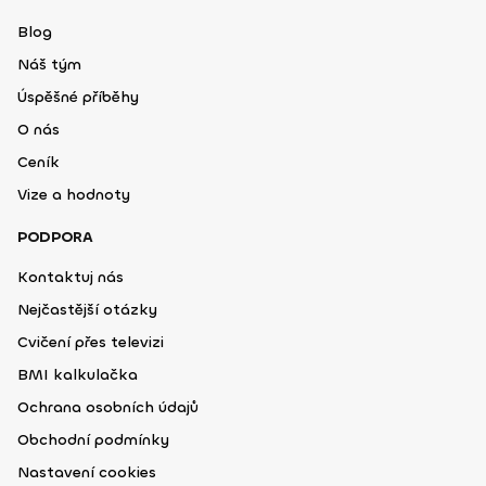
Blog
Náš tým
Úspěšné příběhy
O nás
Ceník
Vize a hodnoty
PODPORA
Kontaktuj nás
Nejčastější otázky
Cvičení přes televizi
BMI kalkulačka
Ochrana osobních údajů
Obchodní podmínky
Nastavení cookies