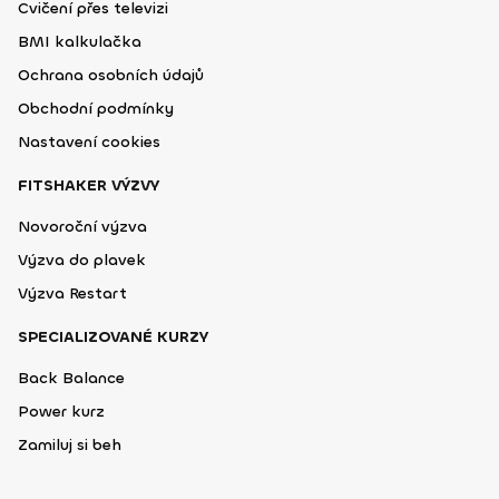
Cvičení přes televizi
BMI kalkulačka
Ochrana osobních údajů
Obchodní podmínky
Nastavení cookies
FITSHAKER VÝZVY
Novoroční výzva
Výzva do plavek
Výzva Restart
SPECIALIZOVANÉ KURZY
Back Balance
Power kurz
Zamiluj si beh