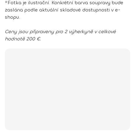
*Fotka je ilustrační. Konkrétní barva soupravy bude
zaslána podle aktuální skladové dostupnosti v e-
shopu.
Ceny jsou připraveny pro 2 výherkyně v celkové
hodnotě 200 €.