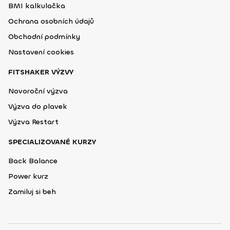
BMI kalkulačka
Ochrana osobních údajů
Obchodní podmínky
Nastavení cookies
FITSHAKER VÝZVY
Novoroční výzva
Výzva do plavek
Výzva Restart
SPECIALIZOVANÉ KURZY
Back Balance
Power kurz
Zamiluj si beh