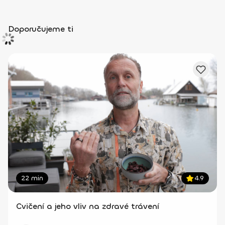
Doporučujeme ti
22 min
4.9
Cvičení a jeho vliv na zdravé trávení