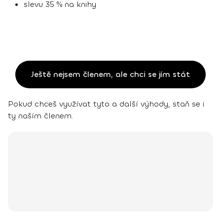
slevu 35 % na knihy
Ještě nejsem členem, ale chci se jím stát
Pokud chceš využívat tyto a další výhody, staň se i
ty naším členem.