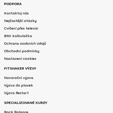
PODPORA
Kontaktuj nás
Nejčastější otázky
Cvičení přes televizi
BMI kalkulačka
Ochrana osobních údajů
Obchodní podmínky
Nastavení cookies
FITSHAKER VÝZVY
Novoroční výzva
Výzva do plavek
Výzva Restart
SPECIALIZOVANÉ KURZY
Back Balance