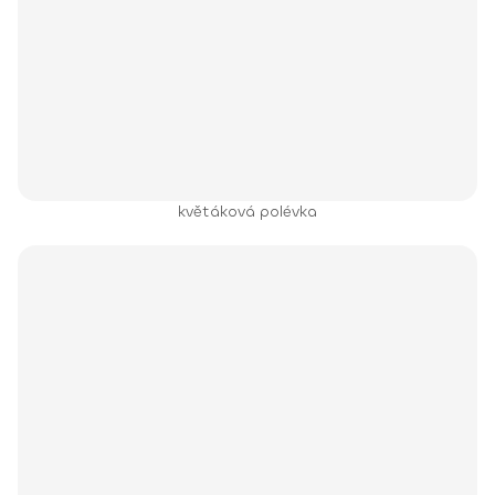
květáková polévka