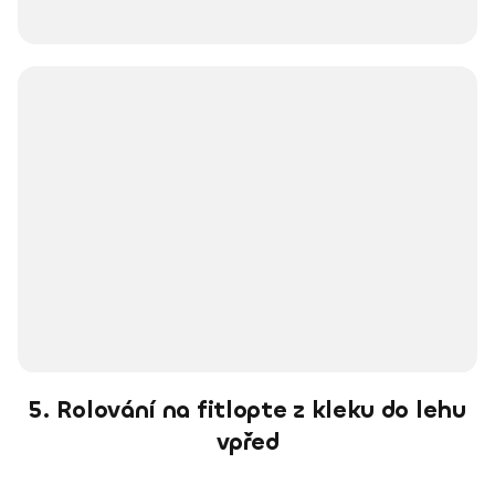
5. Rolování na fitlopte z kleku do lehu
vpřed