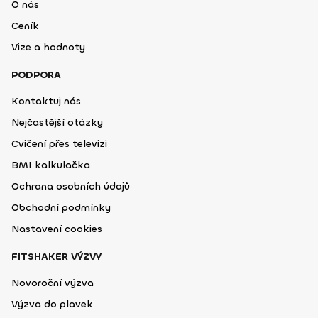
O nás
Ceník
Vize a hodnoty
PODPORA
Kontaktuj nás
Nejčastější otázky
Cvičení přes televizi
BMI kalkulačka
Ochrana osobních údajů
Obchodní podmínky
Nastavení cookies
FITSHAKER VÝZVY
Novoroční výzva
Výzva do plavek