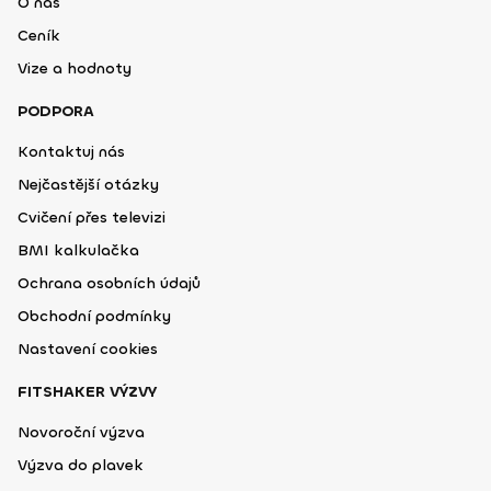
O nás
Ceník
Vize a hodnoty
PODPORA
Kontaktuj nás
Nejčastější otázky
Cvičení přes televizi
BMI kalkulačka
Ochrana osobních údajů
Obchodní podmínky
Nastavení cookies
FITSHAKER VÝZVY
Novoroční výzva
Výzva do plavek