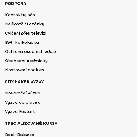
PODPORA
Kontaktuj nás
Nejčastější otázky
Cvičení přes televizi
BMI kalkulačka
Ochrana osobních údajů
Obchodní podmínky
Nastavení cookies
FITSHAKER VÝZVY
Novoroční výzva
Výzva do plavek
Výzva Restart
SPECIALIZOVANÉ KURZY
Back Balance