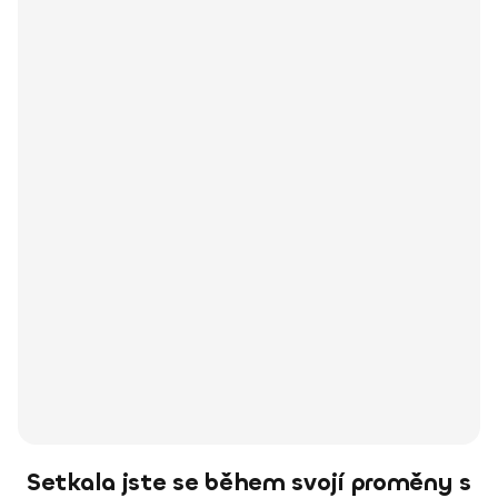
Setkala jste se během svojí proměny s