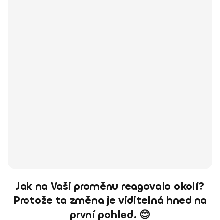
Jak na Vaši proměnu reagovalo okolí?
Protože ta změna je viditelná hned na
první pohled. 😊