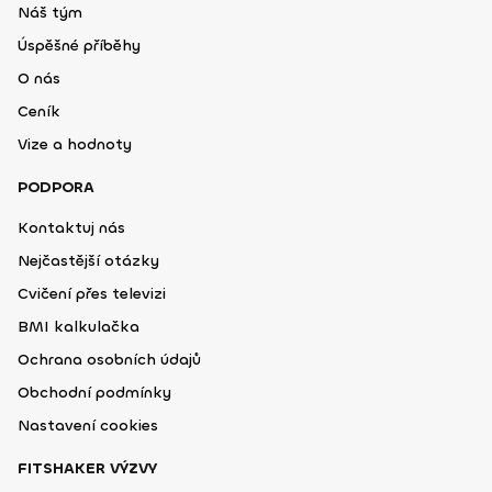
Náš tým
Úspěšné příběhy
O nás
Ceník
Vize a hodnoty
PODPORA
Kontaktuj nás
Nejčastější otázky
Cvičení přes televizi
BMI kalkulačka
Ochrana osobních údajů
Obchodní podmínky
Nastavení cookies
FITSHAKER VÝZVY