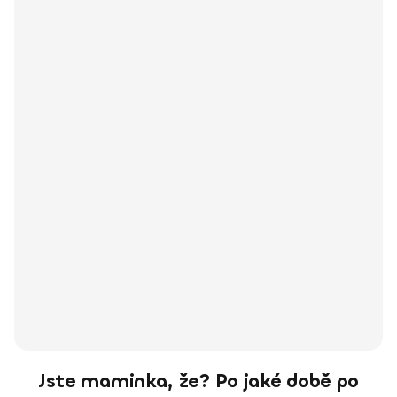
Jste maminka, že? Po jaké době po