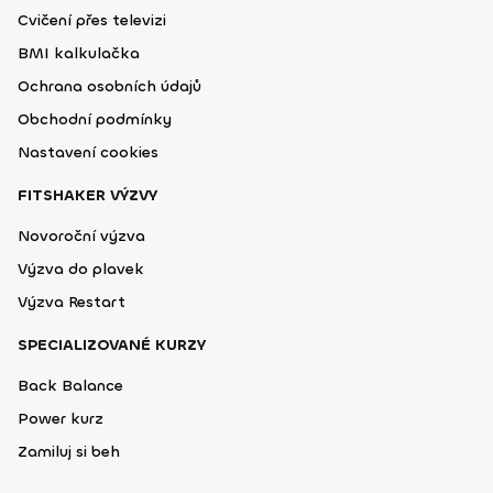
Cvičení přes televizi
BMI kalkulačka
Ochrana osobních údajů
Obchodní podmínky
Nastavení cookies
FITSHAKER VÝZVY
Novoroční výzva
Výzva do plavek
Výzva Restart
SPECIALIZOVANÉ KURZY
Back Balance
Power kurz
Zamiluj si beh