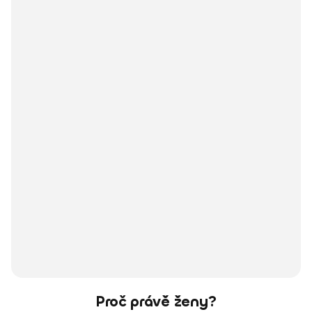
Proč právě ženy?