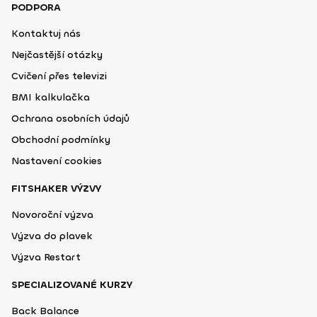
PODPORA
Kontaktuj nás
Nejčastější otázky
Cvičení přes televizi
BMI kalkulačka
Ochrana osobních údajů
Obchodní podmínky
Nastavení cookies
FITSHAKER VÝZVY
Novoroční výzva
Výzva do plavek
Výzva Restart
SPECIALIZOVANÉ KURZY
Back Balance