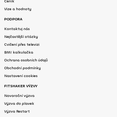
Ceník
Vize a hodnoty
PODPORA
Kontaktuj nás
Nejčastější otázky
Cvičení přes televizi
BMI kalkulačka
Ochrana osobních údajů
Obchodní podmínky
Nastavení cookies
FITSHAKER VÝZVY
Novoroční výzva
Výzva do plavek
Výzva Restart