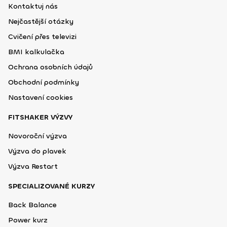
Kontaktuj nás
Nejčastější otázky
Cvičení přes televizi
BMI kalkulačka
Ochrana osobních údajů
Obchodní podmínky
Nastavení cookies
FITSHAKER VÝZVY
Novoroční výzva
Výzva do plavek
Výzva Restart
SPECIALIZOVANÉ KURZY
Back Balance
Power kurz