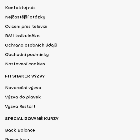
Kontaktuj nás
Nejčastější otázky
Cvičení přes televizi
BMI kalkulačka
Ochrana osobních údajů
Obchodní podmínky
Nastavení cookies
FITSHAKER VÝZVY
Novoroční výzva
Výzva do plavek
Výzva Restart
SPECIALIZOVANÉ KURZY
Back Balance
Power kurz