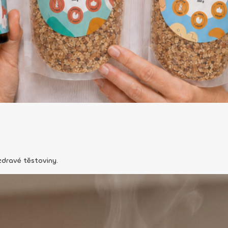
 zdravé těstoviny.