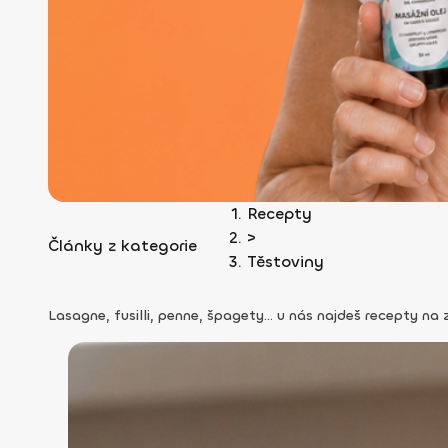
Recepty
>
Články z kategorie
Těstoviny
Lasagne, fusilli, penne, špagety... u nás najdeš recepty na