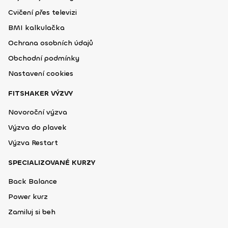
Cvičení přes televizi
BMI kalkulačka
Ochrana osobních údajů
Obchodní podmínky
Nastavení cookies
FITSHAKER VÝZVY
Novoroční výzva
Výzva do plavek
Výzva Restart
SPECIALIZOVANÉ KURZY
Back Balance
Power kurz
Zamiluj si beh