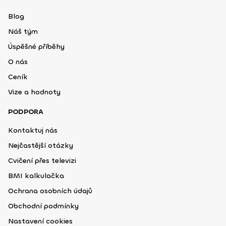
Blog
Náš tým
Úspěšné příběhy
O nás
Ceník
Vize a hodnoty
PODPORA
Kontaktuj nás
Nejčastější otázky
Cvičení přes televizi
BMI kalkulačka
Ochrana osobních údajů
Obchodní podmínky
Nastavení cookies