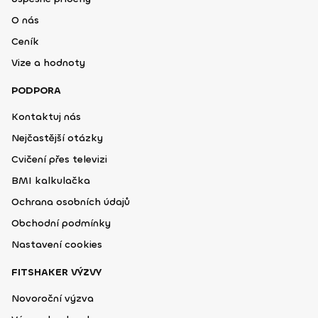
O nás
Ceník
Vize a hodnoty
PODPORA
Kontaktuj nás
Nejčastější otázky
Cvičení přes televizi
BMI kalkulačka
Ochrana osobních údajů
Obchodní podmínky
Nastavení cookies
FITSHAKER VÝZVY
Novoroční výzva