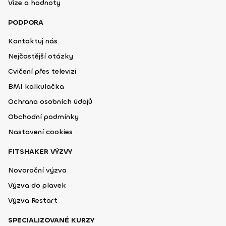
Vize a hodnoty
PODPORA
Kontaktuj nás
Nejčastější otázky
Cvičení přes televizi
BMI kalkulačka
Ochrana osobních údajů
Obchodní podmínky
Nastavení cookies
FITSHAKER VÝZVY
Novoroční výzva
Výzva do plavek
Výzva Restart
SPECIALIZOVANÉ KURZY