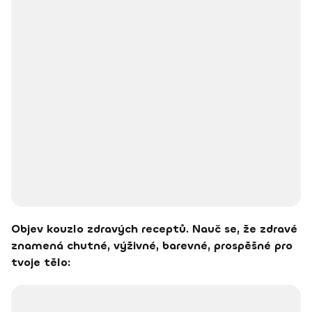
Objev kouzlo zdravých receptů. Nauč se, že zdravé
znamená chutné, výživné, barevné, prospěšné pro
tvoje tělo: