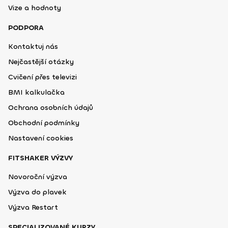
Vize a hodnoty
PODPORA
Kontaktuj nás
Nejčastější otázky
Cvičení přes televizi
BMI kalkulačka
Ochrana osobních údajů
Obchodní podmínky
Nastavení cookies
FITSHAKER VÝZVY
Novoroční výzva
Výzva do plavek
Výzva Restart
SPECIALIZOVANÉ KURZY