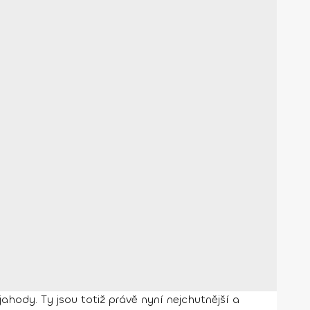
jahody. Ty jsou totiž právě nyní nejchutnější a