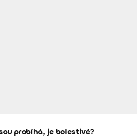
sou probíhá, je bolestivé?