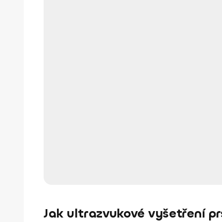
Jak ultrazvukové vyšetření pr