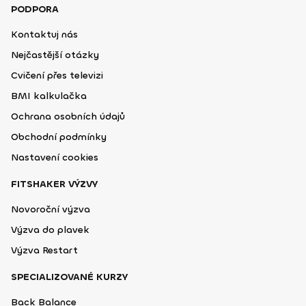
PODPORA
Kontaktuj nás
Nejčastější otázky
Cvičení přes televizi
BMI kalkulačka
Ochrana osobních údajů
Obchodní podmínky
Nastavení cookies
FITSHAKER VÝZVY
Novoroční výzva
Výzva do plavek
Výzva Restart
SPECIALIZOVANÉ KURZY
Back Balance